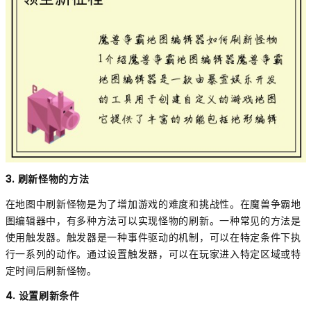
3. 刷新怪物的方法
在地图中刷新怪物是为了增加游戏的难度和挑战性。在魔兽争霸地
图编辑器中，有多种方法可以实现怪物的刷新。一种常见的方法是
使用触发器。触发器是一种事件驱动的机制，可以在特定条件下执
行一系列的动作。通过设置触发器，可以在玩家进入特定区域或特
定时间后刷新怪物。
4. 设置刷新条件