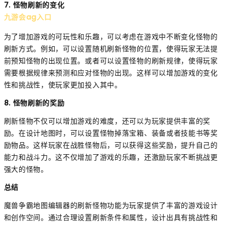
7. 怪物刷新的变化
九游会ag入口
为了增加游戏的可玩性和乐趣，可以考虑在游戏中不断变化怪物的
刷新方式。例如，可以设置随机刷新怪物的位置，使得玩家无法提
前预知怪物的出现位置。或者可以设置怪物的刷新规律，使得玩家
需要根据规律来预测和应对怪物的出现。这样可以增加游戏的变化
性和挑战性，使玩家更加投入其中。
8. 怪物刷新的奖励
刷新怪物不仅可以增加游戏的难度，还可以为玩家提供丰富的奖
励。在设计地图时，可以设置怪物掉落宝箱、装备或者技能书等奖
励物品。这样玩家在战胜怪物后，可以获得这些奖励，提升自己的
能力和战斗力。这不仅增加了游戏的乐趣，还激励玩家不断挑战更
强大的怪物。
总结
魔兽争霸地图编辑器的刷新怪物功能为玩家提供了丰富的游戏设计
和创作空间。通过合理设置刷新条件和属性，设计出具有挑战性和