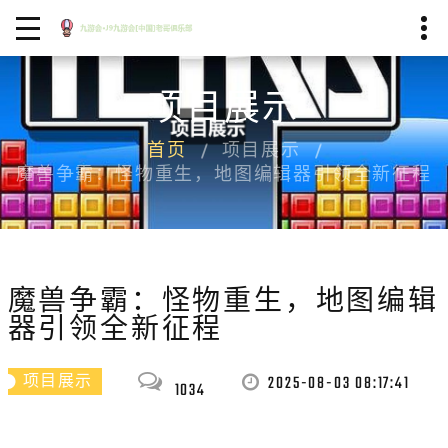
项目展示
首页
项目展示
魔兽争霸：怪物重生，地图编辑器引领全新征程
魔兽争霸：怪物重生，地图编辑
器引领全新征程
2025-08-03 08:17:41
项目展示
1034