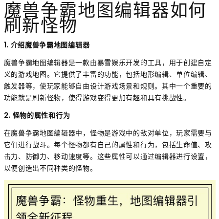
魔兽争霸地图编辑器如何
刷新怪物
1. 介绍魔兽争霸地图编辑器
魔兽争霸地图编辑器是一款由暴雪娱乐开发的工具，用于创建自定
义的游戏地图。它提供了丰富的功能，包括地形编辑、单位编辑、
触发器等，使玩家能够自由设计游戏场景和规则。其中一个重要的
功能就是刷新怪物，使得游戏变得更加有趣和具有挑战性。
2. 怪物的属性和行为
在魔兽争霸地图编辑器中，怪物是游戏中的敌对单位，玩家需要与
它们进行战斗。每个怪物都有自己的属性和行为，包括生命值、攻
击力、防御力、移动速度等。这些属性可以通过编辑器进行设置，
以便创造出不同种类的怪物。