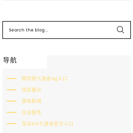
Search the blog...
导航
网页版九游会ag入口
项目展示
游戏新闻
企业服务
互动AG九游会官方入口