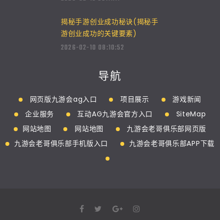
揭秘手游创业成功秘诀(揭秘手
游创业成功的关键要素)
2026-02-10 08:10:52
导航
网页版九游会ag入口
项目展示
游戏新闻
企业服务
互动AG九游会官方入口
SiteMap
网站地图
网站地图
九游会老哥俱乐部网页版
九游会老哥俱乐部手机版入口
九游会老哥俱乐部APP下载