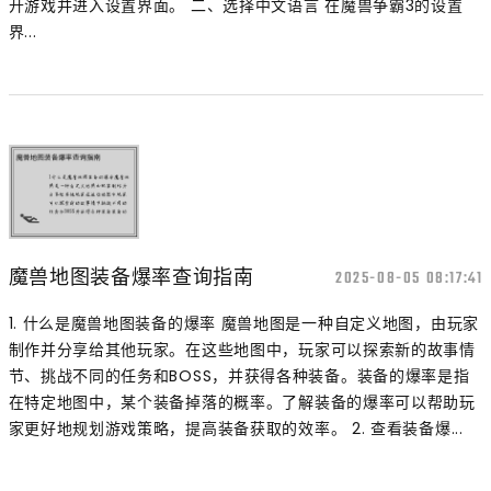
开游戏并进入设置界面。 二、选择中文语言 在魔兽争霸3的设置
界...
魔兽地图装备爆率查询指南
2025-08-05 08:17:41
1. 什么是魔兽地图装备的爆率 魔兽地图是一种自定义地图，由玩家
制作并分享给其他玩家。在这些地图中，玩家可以探索新的故事情
节、挑战不同的任务和BOSS，并获得各种装备。装备的爆率是指
在特定地图中，某个装备掉落的概率。了解装备的爆率可以帮助玩
家更好地规划游戏策略，提高装备获取的效率。 2. 查看装备爆...