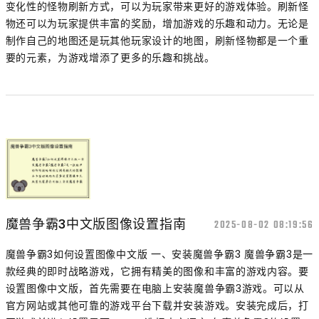
变化性的怪物刷新方式，可以为玩家带来更好的游戏体验。刷新怪
物还可以为玩家提供丰富的奖励，增加游戏的乐趣和动力。无论是
制作自己的地图还是玩其他玩家设计的地图，刷新怪物都是一个重
要的元素，为游戏增添了更多的乐趣和挑战。
魔兽争霸3中文版图像设置指南
2025-08-02 08:19:56
魔兽争霸3如何设置图像中文版 一、安装魔兽争霸3 魔兽争霸3是一
款经典的即时战略游戏，它拥有精美的图像和丰富的游戏内容。要
设置图像中文版，首先需要在电脑上安装魔兽争霸3游戏。可以从
官方网站或其他可靠的游戏平台下载并安装游戏。安装完成后，打