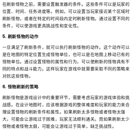
在刷新怪物之前，需要设置触发器的条件。这些条件可以是玩家的
位置、时间、任务进度等。例如，可以设置当玩家接近某个区域时
刷新怪物，或者在特定的时间段内定时刷新怪物。通过设置不同的
条件，可以使游戏更具挑战性和变化性。
5. 刷新怪物的动作
一旦满足了刷新条件，就可以执行刷新怪物的动作。这个动作可以
是在地图的特定位置生成怪物单位，也可以是在地图上移动已有的
怪物单位。通过设置怪物的属性和行为，可以使刷新的怪物具有不
同的特点和战斗能力。这样玩家在游戏中就需要采取不同的策略来
对抗这些怪物。
6. 怪物刷新的策略
刷新怪物是游戏设计中的重要环节，需要考虑玩家的游戏体验和挑
战感。在设计地图时，应该根据游戏的整体难度和玩家的能力来合
理设置怪物的刷新条件和属性。如果刷新太多怪物或者怪物太强
大，可能会让游戏过于困难，玩家无法顺利通关。而如果刷新太少
怪物或者怪物太弱，可能会让游戏过于简单，缺乏挑战性。