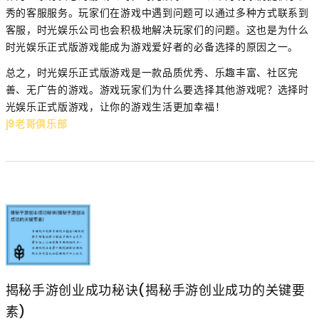
秀的客服服务。玩家们在游戏中遇到问题可以通过多种方式联系到
客服，时光娱乐公司也会积极地解决玩家们的问题。这也是为什么
时光娱乐正式版游戏能成为游戏爱好者的必备选择的原因之一。
总之，时光娱乐正式版游戏是一款品质优秀、乐趣丰富、社区完
善、无广告的游戏。游戏玩家们为什么要选择其他游戏呢？选择时
光娱乐正式版游戏，让你的游戏生活更加幸福！
j9老哥俱乐部
揭秘手游创业成功秘诀(揭秘手游创业成功的关键要
素)