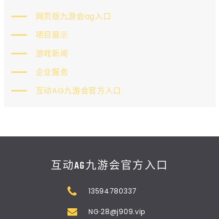
网页版九游会ag入口
项目展示
游戏新闻
企业服务
互动AG九游会官方入口
互动AG九游会官方入口
13594780337
NG·28@j909.vip